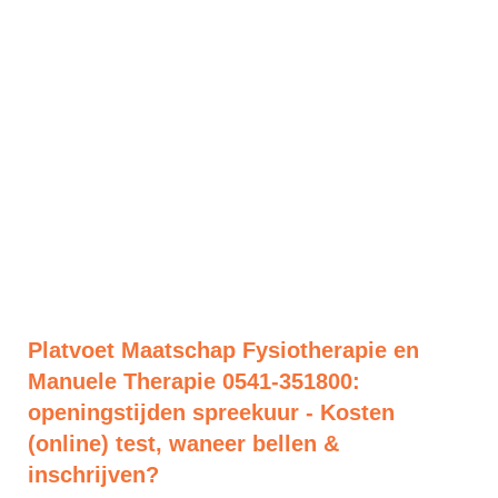
Platvoet Maatschap Fysiotherapie en
Manuele Therapie 0541-351800:
openingstijden spreekuur - Kosten
(online) test, waneer bellen &
inschrijven?