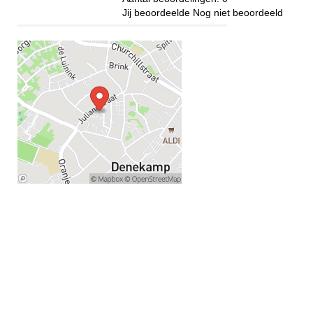
Jij beoordeelde
Nog niet beoordeeld