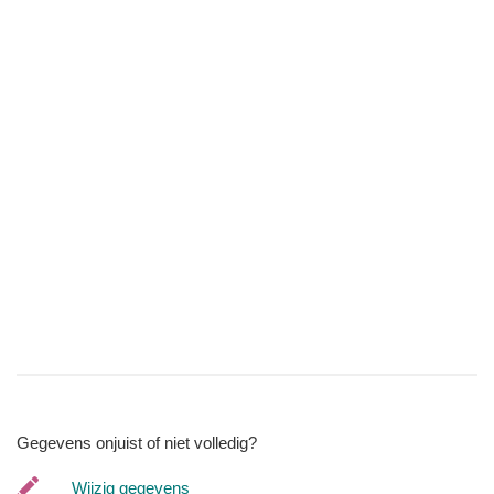
Gegevens onjuist of niet volledig?
Wijzig gegevens