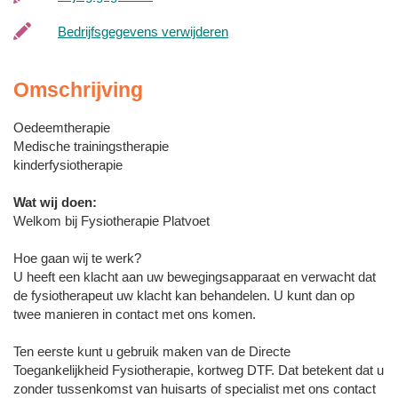
Bedrijfsgegevens verwijderen
Omschrijving
Oedeemtherapie
Medische trainingstherapie
kinderfysiotherapie
Wat wij doen:
Welkom bij Fysiotherapie Platvoet
Hoe gaan wij te werk?
U heeft een klacht aan uw bewegingsapparaat en verwacht dat
de fysiotherapeut uw klacht kan behandelen. U kunt dan op
twee manieren in contact met ons komen.
Ten eerste kunt u gebruik maken van de Directe
Toegankelijkheid Fysiotherapie, kortweg DTF. Dat betekent dat u
zonder tussenkomst van huisarts of specialist met ons contact