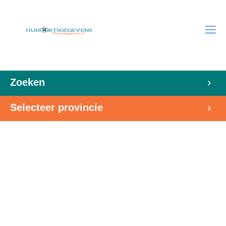
Zoeken
Selecteer provincie