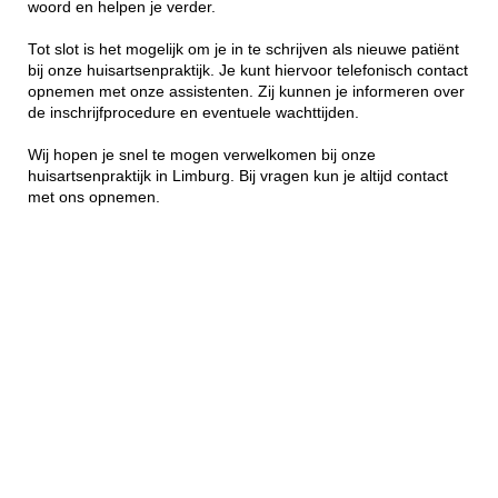
woord en helpen je verder.
Tot slot is het mogelijk om je in te schrijven als nieuwe patiënt
bij onze huisartsenpraktijk. Je kunt hiervoor telefonisch contact
opnemen met onze assistenten. Zij kunnen je informeren over
de inschrijfprocedure en eventuele wachttijden.
Wij hopen je snel te mogen verwelkomen bij onze
huisartsenpraktijk in Limburg. Bij vragen kun je altijd contact
met ons opnemen.