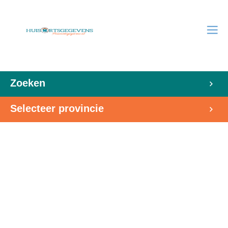
Zoeken
Selecteer provincie