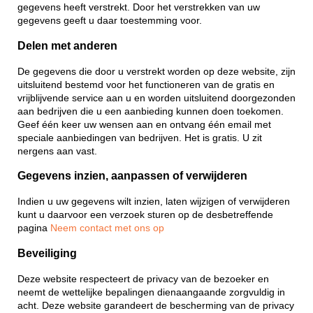
gegevens heeft verstrekt. Door het verstrekken van uw
gegevens geeft u daar toestemming voor.
Delen met anderen
De gegevens die door u verstrekt worden op deze website, zijn
uitsluitend bestemd voor het functioneren van de gratis en
vrijblijvende service aan u en worden uitsluitend doorgezonden
aan bedrijven die u een aanbieding kunnen doen toekomen.
Geef één keer uw wensen aan en ontvang één email met
speciale aanbiedingen van bedrijven. Het is gratis. U zit
nergens aan vast.
Gegevens inzien, aanpassen of verwijderen
Indien u uw gegevens wilt inzien, laten wijzigen of verwijderen
kunt u daarvoor een verzoek sturen op de desbetreffende
pagina
Neem contact met ons op
Beveiliging
Deze website respecteert de privacy van de bezoeker en
neemt de wettelijke bepalingen dienaangaande zorgvuldig in
acht. Deze website garandeert de bescherming van de privacy