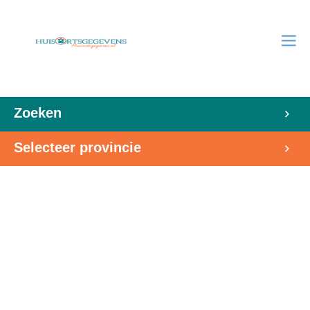
Zoeken
Selecteer provincie