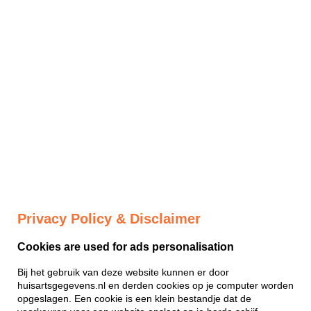
Privacy Policy & Disclaimer
Cookies are used for ads personalisation
Bij het gebruik van deze website kunnen er door
huisartsgegevens.nl en derden cookies op je computer worden
opgeslagen. Een cookie is een klein bestandje dat de