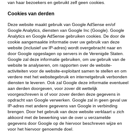
van haar bezoekers en gebruikt zelf geen cookies.
Cookies van derden
Deze website maakt gebruik van Google AdSense en/of
Google Analytics, diensten van Google Inc (Google). Google
Analytics en Google AdSense gebruiken cookies. De door de
cookie aangemaakte informatie over uw gebruik van deze
website (inclusief uw IP-adres) wordt overgebracht naar en
door Google opgeslagen op servers in de Verenigde Staten.
Google zal deze informatie gebruiken, om uw gebruik van de
website te analyseren, om rapporten over de website-
activiteiten voor de website-exploitant samen te stellen en om
verdere met het websitegebruik en internetgebruik verbonden
diensten te leveren. Ook zal Google deze informatie eventueel
aan derden doorgeven, voor zover dit wettelijk
voorgeschreven is of voor zover derden deze gegevens in
opdracht van Google verwerken. Google zal in geen geval uw
IP-adres met andere gegevens van Google in verbinding
brengen. Door het gebruik van deze website verklaart u zich
akkoord met de bewerking van de over u verzamelde
gegevens door Google op de hiervoor beschreven wijze en
voor het hiervoor genoemde doel.