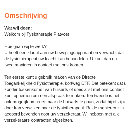
Omschrijving
Wat wij doen:
Welkom bij Fysiotherapie Platvoet
Hoe gaan wij te werk?
U heeft een klacht aan uw bewegingsapparaat en verwacht dat
de fysiotherapeut uw klacht kan behandelen. U kunt dan op
twee manieren in contact met ons komen.
Ten eerste kunt u gebruik maken van de Directe
Toegankelijkheid Fysiotherapie, kortweg DTF. Dat betekent dat u
zonder tussenkomst van huisarts of specialist met ons contact
kunt opnemen om een afspraak te maken. Ten tweede is het
ook mogelijk om eerst naar de huisarts te gaan, zodat hij of zij u
door kan verwijzen naar de fysiotherapeut. Beide manieren zijn
accoord bevonden door uw verzekeraar. Wij hebben met alle
verzekeraars contracten afgesloten.