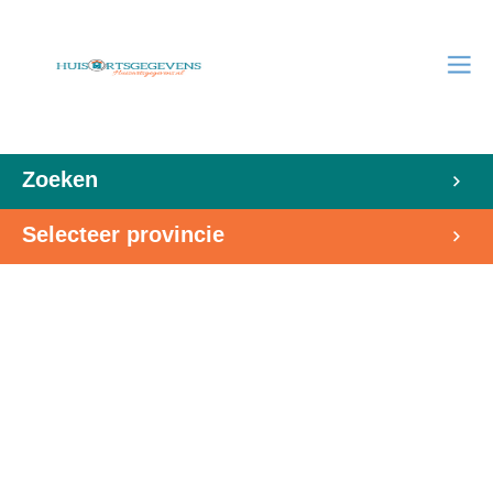
Zoeken
Selecteer provincie