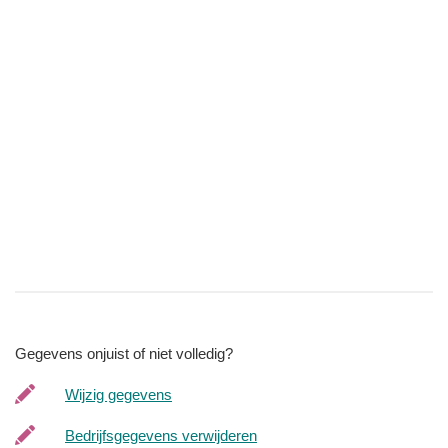
Gegevens onjuist of niet volledig?
Wijzig gegevens
Bedrijfsgegevens verwijderen