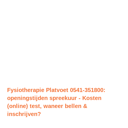
Fysiotherapie Platvoet 0541-351800:
openingstijden spreekuur - Kosten
(online) test, waneer bellen &
inschrijven?