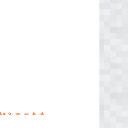
k in Krimpen aan de Lek