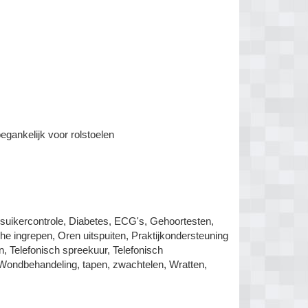
egankelijk voor rolstoelen
dsuikercontrole, Diabetes, ECG's, Gehoortesten,
he ingrepen, Oren uitspuiten, Praktijkondersteuning
, Telefonisch spreekuur, Telefonisch
, Wondbehandeling, tapen, zwachtelen, Wratten,