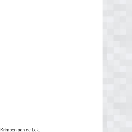
 Krimpen aan de Lek.