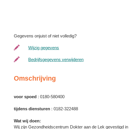
Gegevens onjuist of niet volledig?
Wijzig gegevens
Bedrijfsgegevens verwijderen
Omschrijving
voor spoed
: 0180-580400
tijdens diensturen
: 0182-322488
Wat wij doen:
Wij zijn Gezondheidscentrum Dokter aan de Lek gevestigd in