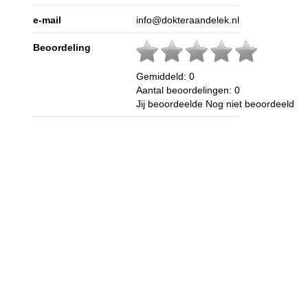
e-mail
info@dokteraandelek.nl
Beoordeling
Gemiddeld:
0
Aantal beoordelingen:
0
Jij beoordeelde
Nog niet beoordeeld