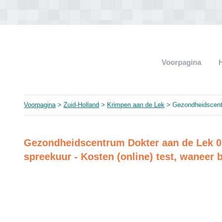
Voorpagina
Voorpagina
>
Zuid-Holland
>
Krimpen aan de Lek
> Gezondheidscent
Gezondheidscentrum Dokter aan de Lek 0
spreekuur - Kosten (online) test, waneer 