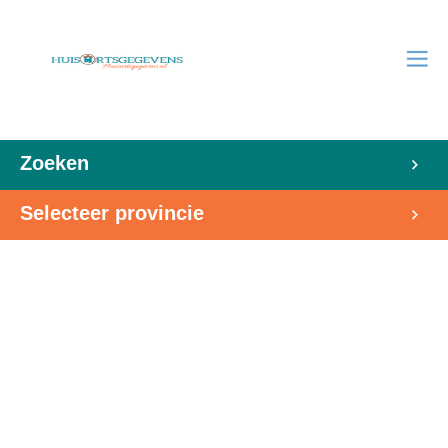
Zoeken
Selecteer provincie