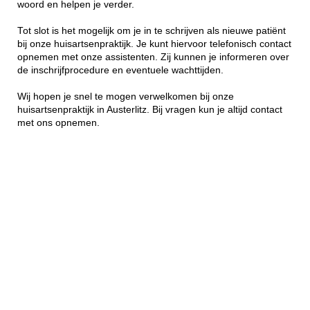
woord en helpen je verder.
Tot slot is het mogelijk om je in te schrijven als nieuwe patiënt
bij onze huisartsenpraktijk. Je kunt hiervoor telefonisch contact
opnemen met onze assistenten. Zij kunnen je informeren over
de inschrijfprocedure en eventuele wachttijden.
Wij hopen je snel te mogen verwelkomen bij onze
huisartsenpraktijk in Austerlitz. Bij vragen kun je altijd contact
met ons opnemen.