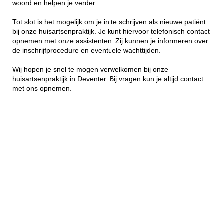
woord en helpen je verder.
Tot slot is het mogelijk om je in te schrijven als nieuwe patiënt
bij onze huisartsenpraktijk. Je kunt hiervoor telefonisch contact
opnemen met onze assistenten. Zij kunnen je informeren over
de inschrijfprocedure en eventuele wachttijden.
Wij hopen je snel te mogen verwelkomen bij onze
huisartsenpraktijk in Deventer. Bij vragen kun je altijd contact
met ons opnemen.