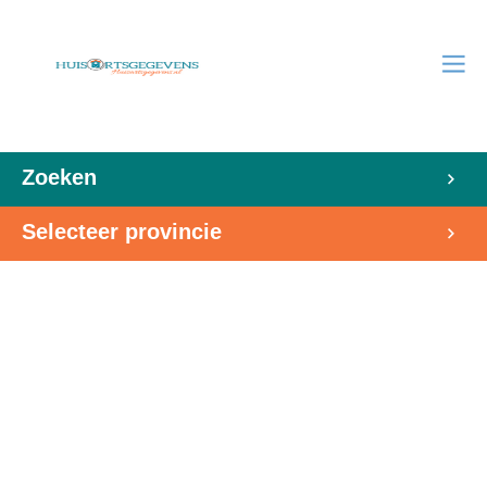
Zoeken
Selecteer provincie