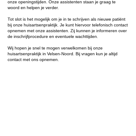
onze openingstijden. Onze assistenten staan je graag te
woord en helpen je verder.
Tot slot is het mogelijk om je in te schrijven als nieuwe patiënt
bij onze huisartsenpraktijk. Je kunt hiervoor telefonisch contact
opnemen met onze assistenten. Zij kunnen je informeren over
de inschrijfprocedure en eventuele wachttijden.
Wij hopen je snel te mogen verwelkomen bij onze
huisartsenpraktijk in Velsen-Noord. Bij vragen kun je altijd
contact met ons opnemen.