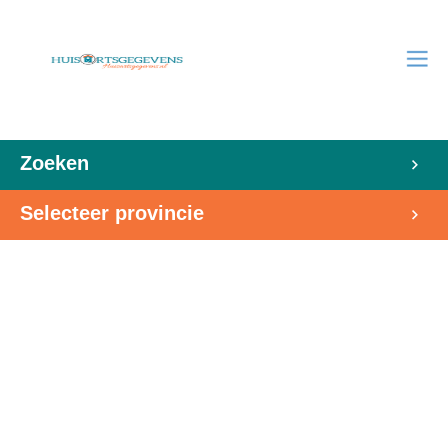
Zoeken
Selecteer provincie