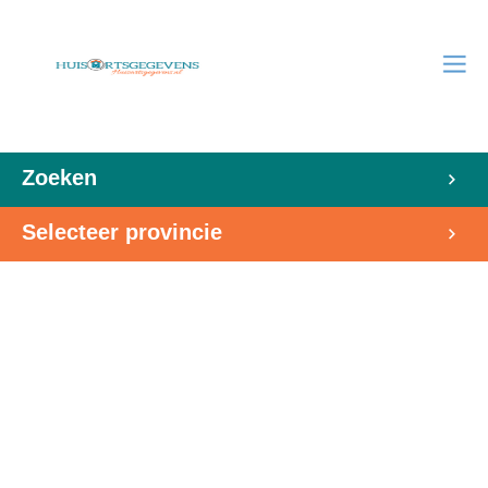
Zoeken
Selecteer provincie