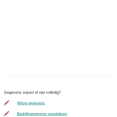
Gegevens onjuist of niet volledig?
Wijzig gegevens
Bedrijfsgegevens verwijderen