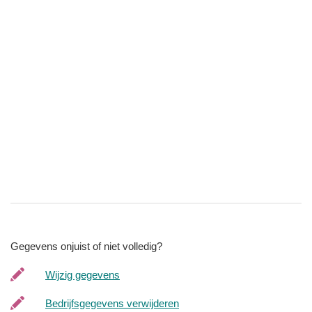
Gegevens onjuist of niet volledig?
Wijzig gegevens
Bedrijfsgegevens verwijderen