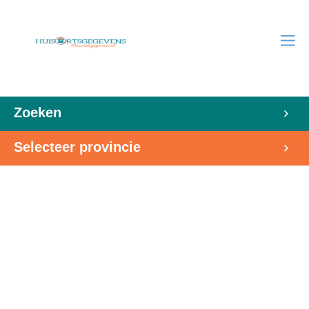
Zoeken
Selecteer provincie