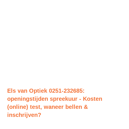
Els van Optiek 0251-232685:
openingstijden spreekuur - Kosten
(online) test, waneer bellen &
inschrijven?