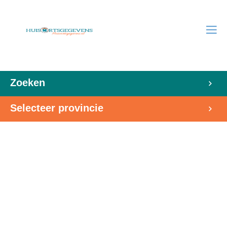
Zoeken
Selecteer provincie