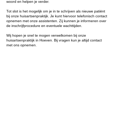
woord en helpen je verder.
Tot slot is het mogelijk om je in te schrijven als nieuwe patiënt
bij onze huisartsenpraktijk. Je kunt hiervoor telefonisch contact
opnemen met onze assistenten. Zij kunnen je informeren over
de inschrijfprocedure en eventuele wachttijden.
Wij hopen je snel te mogen verwelkomen bij onze
huisartsenpraktijk in Hoeven. Bij vragen kun je altijd contact
met ons opnemen.