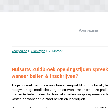
Voorpagina
Voorpagina
>
Groningen
> Zuidbroek
Huisarts Zuidbroek openingstijden spreeku
waneer bellen & inschrijven?
Als je op zoek bent naar een huisartsenpraktijk in Zuidbroek, be
hoogwaardige medische zorg en streven ernaar om onze patiën
manier te behandelen. In deze tekst willen we graag meer vert
kosten en wanneer je moet bellen en inschrijven.