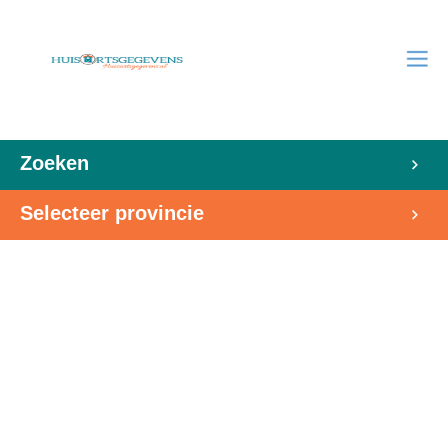
Zoeken
Selecteer provincie