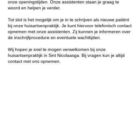
onze openingstijden. Onze assistenten staan je graag te
woord en helpen je verder.
Tot slot is het mogelijk om je in te schrijven als nieuwe patiënt
bij onze huisartsenpraktijk. Je kunt hiervoor telefonisch contact
opnemen met onze assistenten. Zij kunnen je informeren over
de inschrijfprocedure en eventuele wachttijden.
Wij hopen je snel te mogen verwelkomen bij onze
huisartsenpraktijk in Sint Nicolaasga. Bij vragen kun je altijd
contact met ons opnemen.