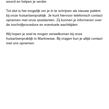
woord en helpen je verder.
Tot slot is het mogelijk om je in te schrijven als nieuwe patiënt
bij onze huisartsenpraktijk. Je kunt hiervoor telefonisch contact
opnemen met onze assistenten. Zij kunnen je informeren over
de inschrijfprocedure en eventuele wachttijden.
Wij hopen je snel te mogen verwelkomen bij onze
huisartsenpraktijk in Marknesse. Bij vragen kun je altijd contact
met ons opnemen.