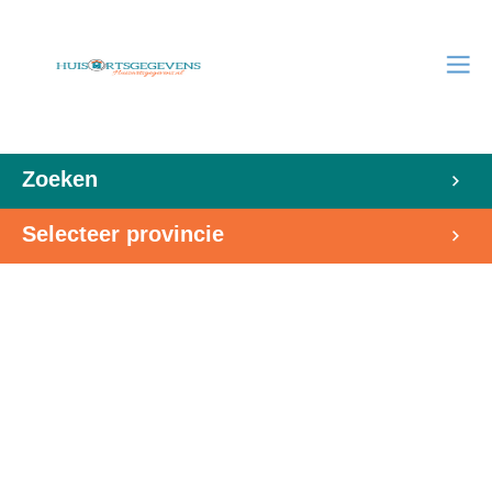
Zoeken
Selecteer provincie