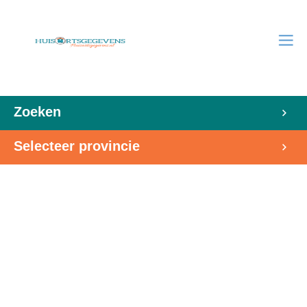
Zoeken
Selecteer provincie