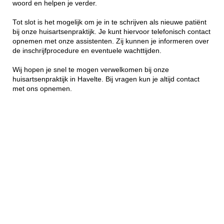
woord en helpen je verder.
Tot slot is het mogelijk om je in te schrijven als nieuwe patiënt
bij onze huisartsenpraktijk. Je kunt hiervoor telefonisch contact
opnemen met onze assistenten. Zij kunnen je informeren over
de inschrijfprocedure en eventuele wachttijden.
Wij hopen je snel te mogen verwelkomen bij onze
huisartsenpraktijk in Havelte. Bij vragen kun je altijd contact
met ons opnemen.